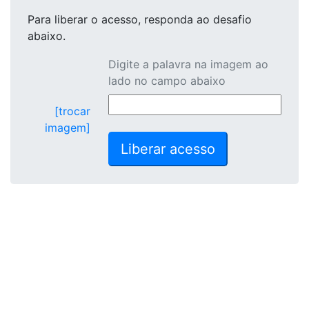
Para liberar o acesso
, responda ao desafio
abaixo.
Digite a palavra na imagem ao
lado no campo abaixo
[trocar
imagem]