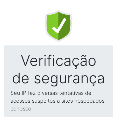
Verificação
de segurança
Seu IP fez diversas tentativas de
acessos suspeitos a sites hospedados
conosco.