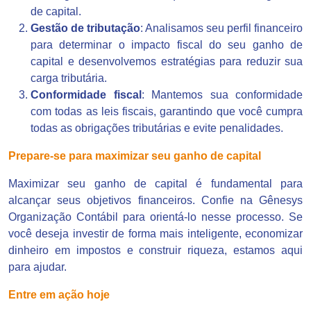
de capital.
Gestão de tributação
: Analisamos seu perfil financeiro
para determinar o impacto fiscal do seu ganho de
capital e desenvolvemos estratégias para reduzir sua
carga tributária.
Conformidade fiscal
: Mantemos sua conformidade
com todas as leis fiscais, garantindo que você cumpra
todas as obrigações tributárias e evite penalidades.
Prepare-se para maximizar seu ganho de capital
Maximizar seu ganho de capital é fundamental para
alcançar seus objetivos financeiros. Confie na Gênesys
Organização Contábil para orientá-lo nesse processo. Se
você deseja investir de forma mais inteligente, economizar
dinheiro em impostos e construir riqueza, estamos aqui
para ajudar.
Entre em ação hoje