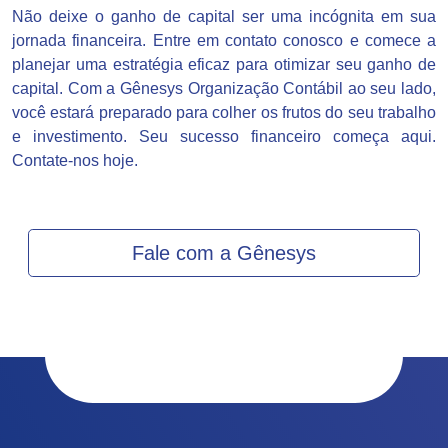
Não deixe o ganho de capital ser uma incógnita em sua
jornada financeira. Entre em contato conosco e comece a
planejar uma estratégia eficaz para otimizar seu ganho de
capital. Com a Gênesys Organização Contábil ao seu lado,
você estará preparado para colher os frutos do seu trabalho
e investimento. Seu sucesso financeiro começa aqui.
Contate-nos hoje.
Fale com a Gênesys