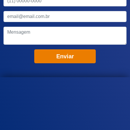
Enviar