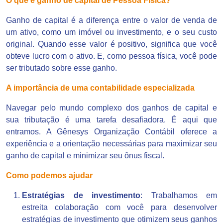
O que é ganho de capital de Pessoa Física?
Ganho de capital é a diferença entre o valor de venda de
um ativo, como um imóvel ou investimento, e o seu custo
original. Quando esse valor é positivo, significa que você
obteve lucro com o ativo. E, como pessoa física, você pode
ser tributado sobre esse ganho.
A importância de uma contabilidade especializada
Navegar pelo mundo complexo dos ganhos de capital e
sua tributação é uma tarefa desafiadora. É aqui que
entramos. A Gênesys Organização Contábil oferece a
experiência e a orientação necessárias para maximizar seu
ganho de capital e minimizar seu ônus fiscal.
Como podemos ajudar
Estratégias de investimento
: Trabalhamos em
estreita colaboração com você para desenvolver
estratégias de investimento que otimizem seus ganhos