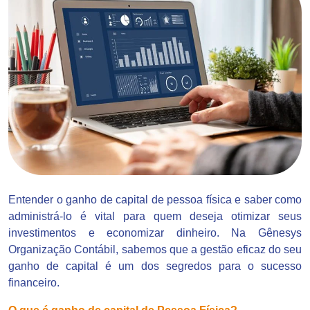
Entender o ganho de capital de pessoa física e saber como
administrá-lo é vital para quem deseja otimizar seus
investimentos e economizar dinheiro. Na Gênesys
Organização Contábil, sabemos que a gestão eficaz do seu
ganho de capital é um dos segredos para o sucesso
financeiro.